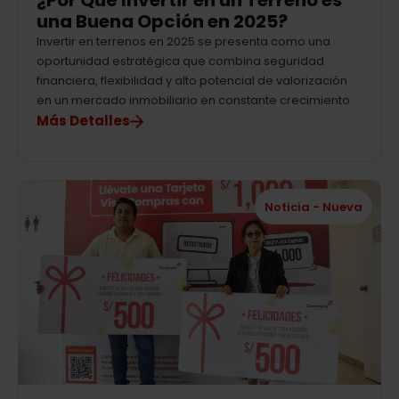
¿Por Qué Invertir en un Terreno es
una Buena Opción en 2025?
Invertir en terrenos en 2025 se presenta como una
oportunidad estratégica que combina seguridad
financiera, flexibilidad y alto potencial de valorización
en un mercado inmobiliario en constante crecimiento.
Más Detalles
Noticia - Nueva