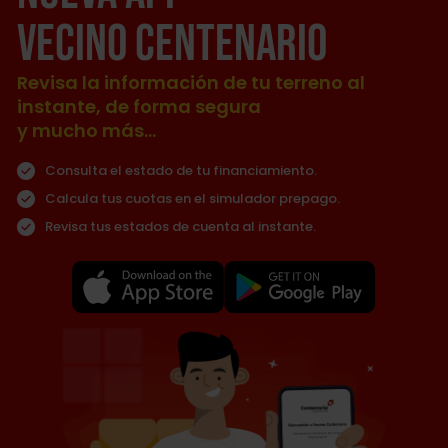
Vecino CENTENARIO
Revisa la información de tu terreno al
instante, de forma segura
y mucho más...
Consulta el estado de tu financiamiento.
Calcula tus cuotas en el simulador prepago.
Revisa tus estados de cuenta al instante.