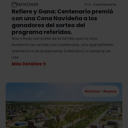
15/01/2025
Por:
Centenario
Refiere y Gana: Centenario premió
con una Cena Navideña a los
ganadores del sorteo del
programa referidos.
Ana y Rudy son parte de la familia que no solo
invirtieron en un lote con Centenario, sino que también
animaron a otras personas (referidos) a comprar un
lote.
Más Detalles
Noticia - Nueva