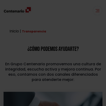
Inicio |
Transparencia
¿Cómo podemos ayudarte?
En Grupo Centenario promovemos una cultura de
integridad, escucha activa y mejora continua. Por
eso, contamos con dos canales diferenciados
para atenderte mejor: