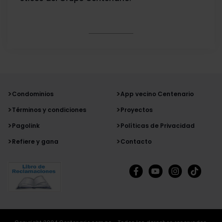
Condominios
App vecino Centenario
Términos y condiciones
Proyectos
Pagolink
Políticas de Privacidad
Refiere y gana
Contacto