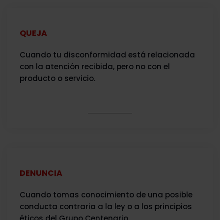
QUEJA
Cuando tu disconformidad está relacionada
con la atención recibida, pero no con el
producto o servicio.
DENUNCIA
Cuando tomas conocimiento de una posible
conducta contraria a la ley o a los principios
éticos del Grupo Centenario.